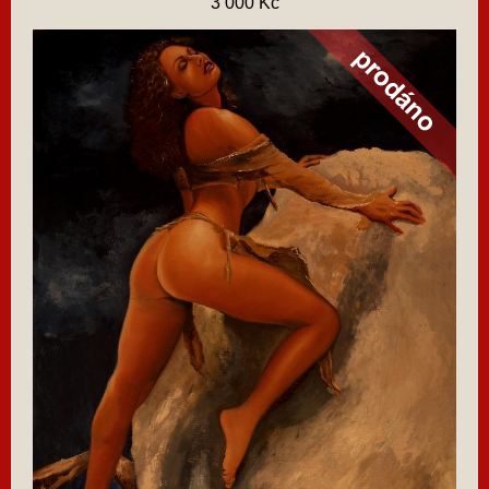
3 000 Kč