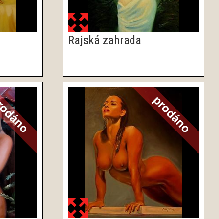
Rajská zahrada