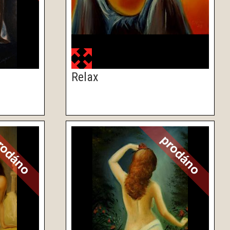
Relax